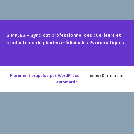
SIMPLES – Syndicat professionnel des cueilleurs et
producteurs de plantes médicinales & aromatiques
Fièrement propulsé par WordPress
|
Thème : Karuna par
Automattic
.