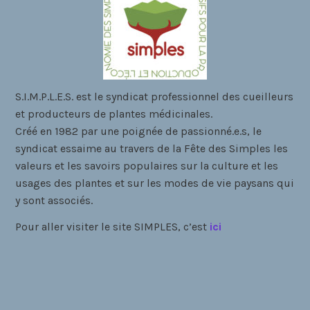
S.I.M.P.L.E.S. est le syndicat professionnel des cueilleurs
et producteurs de plantes médicinales.
Créé en 1982 par une poignée de passionné.e.s, le
syndicat essaime au travers de la Fête des Simples les
valeurs et les savoirs populaires sur la culture et les
usages des plantes et sur les modes de vie paysans qui
y sont associés.
Pour aller visiter le site SIMPLES, c’est
i
ci